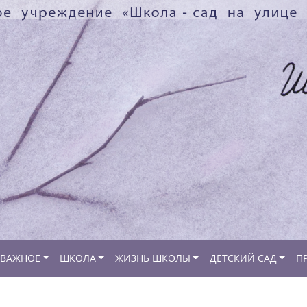
ВАЖНОЕ
ШКОЛА
ЖИЗНЬ ШКОЛЫ
ДЕТСКИЙ САД
П