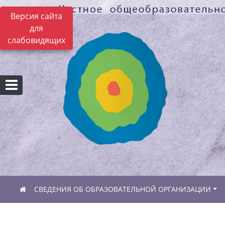
Версия сайта
для
слабовидящих
СВЕДЕНИЯ ОБ ОБРАЗОВАТЕЛЬНОЙ ОРГАНИЗАЦИИ