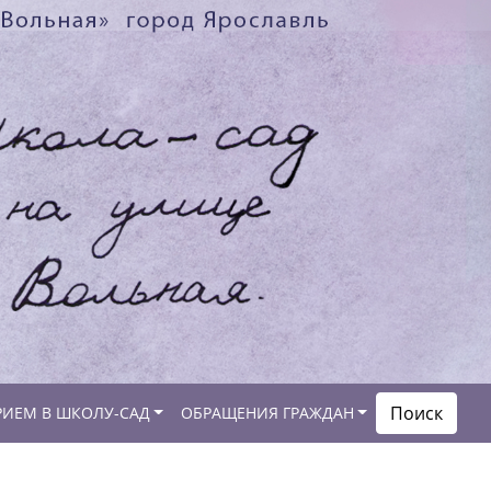
Поиск
РИЕМ В ШКОЛУ-САД
ОБРАЩЕНИЯ ГРАЖДАН