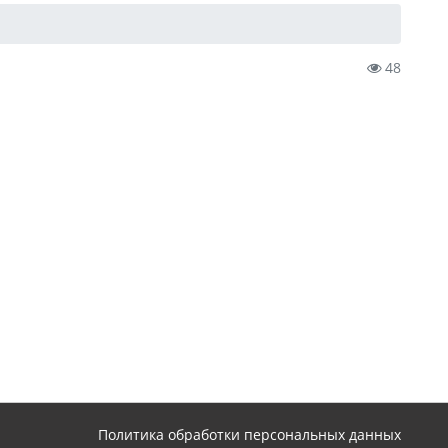
48
Политика обработки персональных данных