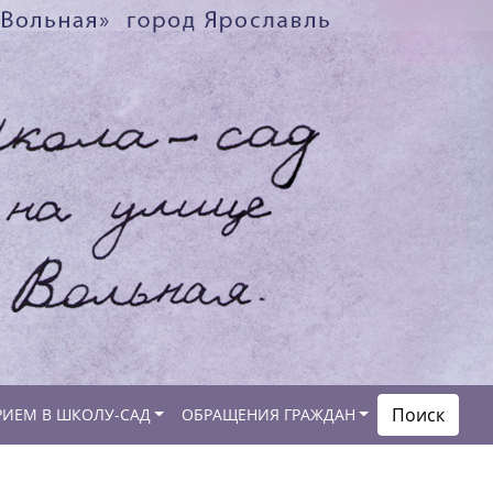
Поиск
РИЕМ В ШКОЛУ-САД
ОБРАЩЕНИЯ ГРАЖДАН