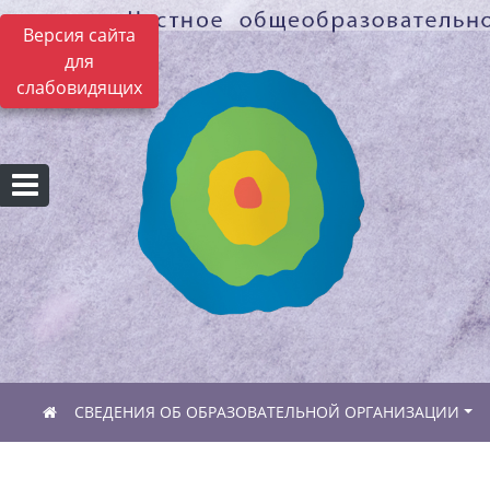
Версия сайта
для
слабовидящих
СВЕДЕНИЯ ОБ ОБРАЗОВАТЕЛЬНОЙ ОРГАНИЗАЦИИ