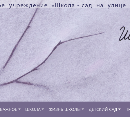
ВАЖНОЕ
ШКОЛА
ЖИЗНЬ ШКОЛЫ
ДЕТСКИЙ САД
П